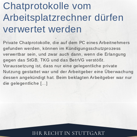
Chatprotokolle vom
Arbeitsplatzrechner dürfen
verwertet werden
Private Chatprotokolle, die auf dem PC eines Arbeitnehmers
gefunden werden, können im Kündigungsschutzprozess
verwertbar sein, und zwar auch dann, wenn die Erlangung
gegen das StGB, TKG und das BetrVG verstößt.
Voraussetzung ist, dass nur eine gelegentliche private
Nutzung gestattet war und der Arbeitgeber eine Überwachung
dessen angekündigt hat. Beim beklagten Arbeitgeber war nur
die gelegentliche […]
IHR RECHT IN STUTTGART