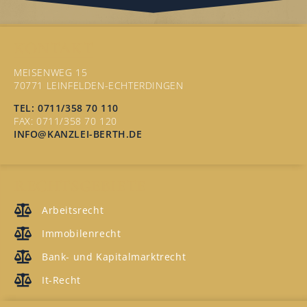
KONTAKT
MEISENWEG 15
70771 LEINFELDEN-ECHTERDINGEN
TEL: 0711/358 70 110
FAX: 0711/358 70 120
INFO@KANZLEI-BERTH.DE
RECHTSGEBIETE
Arbeitsrecht
Immobilenrecht
Bank- und Kapitalmarktrecht
It-Recht