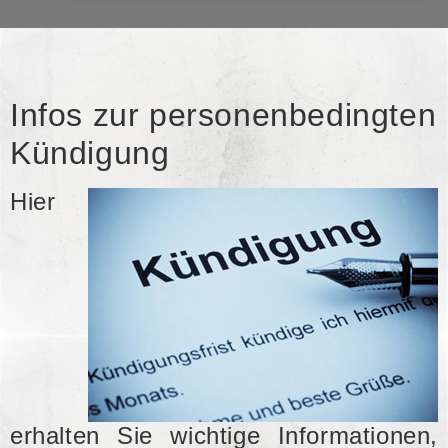
Infos zur personenbedingten
Kündigung
Hier
erhalten Sie wichtige Informationen,