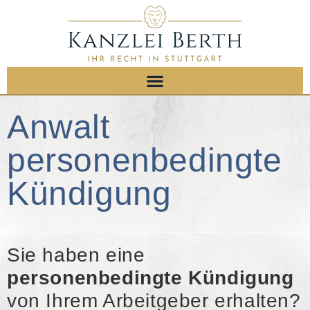
Anwalt
personenbedingte
Kündigung
Sie haben eine
personenbedingte Kündigung
von Ihrem Arbeitgeber erhalten?