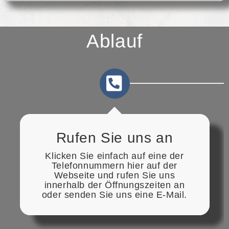
Ablauf
Rufen Sie uns an
Klicken Sie einfach auf eine der
Telefonnummern hier auf der
Webseite und rufen Sie uns
innerhalb der Öffnungszeiten an
oder senden Sie uns eine E-Mail.