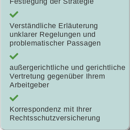
Festlegung der Strategie
Verständliche Erläuterung
unklarer Regelungen und
problematischer Passagen
außergerichtliche und gerichtliche
Vertretung gegenüber Ihrem
Arbeitgeber
Korrespondenz mit Ihrer
Rechtsschutzversicherung