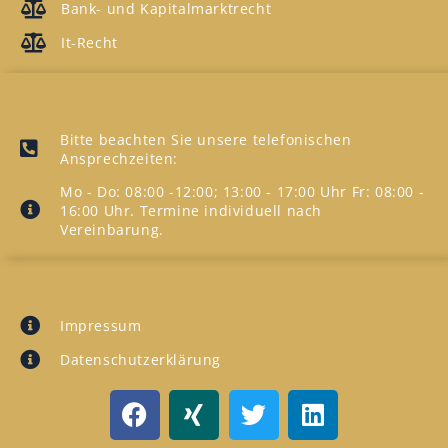
Bank- und Kapitalmarktrecht
It-Recht
UNSERE ANSPRECHZEITEN
Bitte beachten Sie unsere telefonischen
Ansprechzeiten:
Mo - Do: 08:00 -12:00; 13:00 - 17:00 Uhr Fr: 08:00 -
16:00 Uhr. Termine individuell nach
Vereinbarung.
INFORMATION
Impressum
Datenschutzerklärung