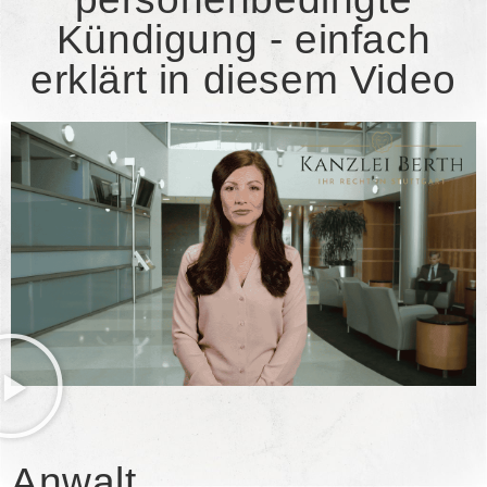
Kündigung - einfach
erklärt in diesem Video
Anwalt