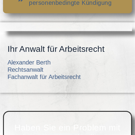
personenbedingte Kündigung
Ihr Anwalt für Arbeitsrecht
Alexander Berth
Rechtsanwalt
Fachanwalt für Arbeitsrecht
Haben Sie ein Problem mit