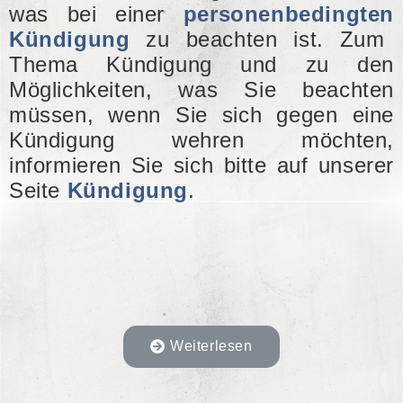
was bei einer
personenbedingten
Kündigung
zu beachten ist. Zum
Thema Kündigung und zu den
Möglichkeiten, was Sie beachten
müssen, wenn Sie sich gegen eine
Kündigung wehren möchten,
informieren Sie sich bitte auf unserer
Seite
Kündigung
.
Weiterlesen