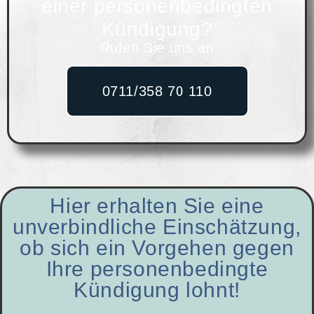
einer personenbedingten
Kündigung?
Rufen Sie uns an
0711/358 70 110
Hier erhalten Sie eine
unverbindliche Einschätzung,
ob sich ein Vorgehen gegen
Ihre personenbedingte
Kündigung lohnt!