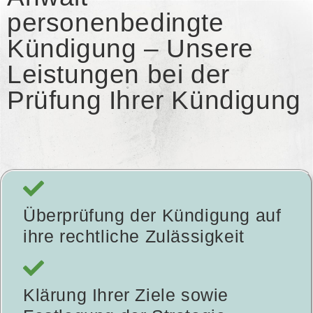
personenbedingte
Kündigung – Unsere
Leistungen bei der
Prüfung Ihrer Kündigung
Überprüfung der Kündigung auf
ihre rechtliche Zulässigkeit
Klärung Ihrer Ziele sowie