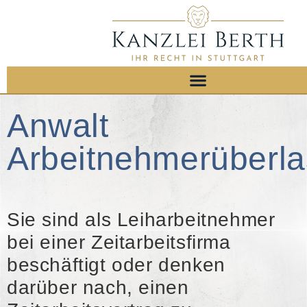
Anwalt
Arbeitnehmerüberl
Sie sind als Leiharbeitnehmer
bei einer Zeitarbeitsfirma
beschäftigt oder denken
darüber nach, einen