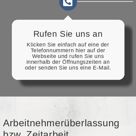
Rufen Sie uns an
Klicken Sie einfach auf eine der
Telefonnummern hier auf der
Webseite und rufen Sie uns
innerhalb der Öffnungszeiten an
oder senden Sie uns eine E-Mail.
Arbeitnehmerüberlassung
bzw. Zeitarbeit