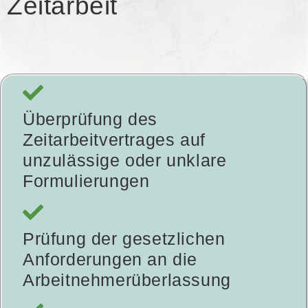
Zeitarbeit
Überprüfung des
Zeitarbeitvertrages auf
unzulässige oder unklare
Formulierungen
Prüfung der gesetzlichen
Anforderungen an die
Arbeitnehmerüberlassung