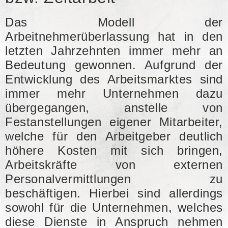
Das Modell der
Arbeitnehmerüberlassung hat in den
letzten Jahrzehnten immer mehr an
Bedeutung gewonnen. Aufgrund der
Entwicklung des Arbeitsmarktes sind
immer mehr Unternehmen dazu
übergegangen, anstelle von
Festanstellungen eigener Mitarbeiter,
welche für den Arbeitgeber deutlich
höhere Kosten mit sich bringen,
Arbeitskräfte von externen
Personalvermittlungen zu
beschäftigen. Hierbei sind allerdings
sowohl für die Unternehmen, welches
diese Dienste in Anspruch nehmen