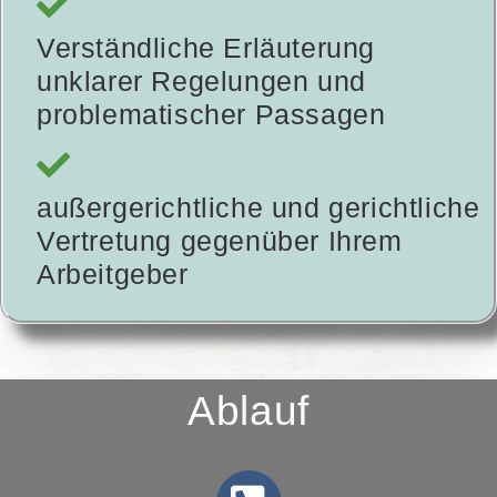
Verständliche Erläuterung
unklarer Regelungen und
problematischer Passagen
außergerichtliche und gerichtliche
Vertretung gegenüber Ihrem
Arbeitgeber
Ablauf