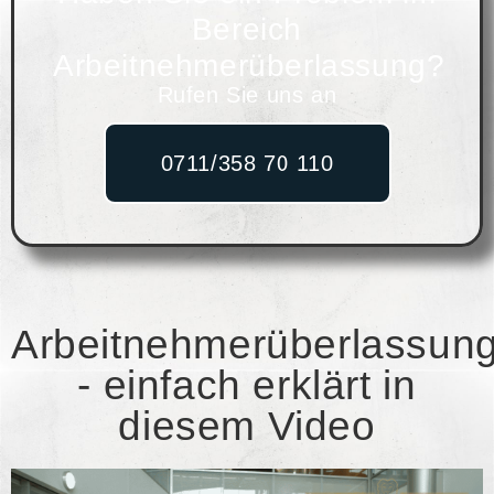
Bereich
Arbeitnehmerüberlassung?
Rufen Sie uns an
0711/358 70 110
Arbeitnehmerüberlassun
- einfach erklärt in
diesem Video