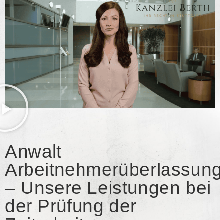
Anwalt
Arbeitnehmerüberlassun
– Unsere Leistungen bei
der Prüfung der