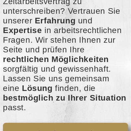
Zeitarbeitsvertrag zu
unterschreiben? Vertrauen Sie
unserer
Erfahrung
und
Expertise
in arbeitsrechtlichen
Fragen. Wir stehen Ihnen zur
Seite und prüfen Ihre
rechtlichen Möglichkeiten
sorgfältig und gewissenhaft.
Lassen Sie uns gemeinsam
eine
Lösung
finden, die
bestmöglich zu Ihrer Situation
passt.