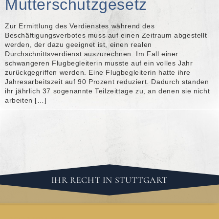
Mutterschutzgesetz
Zur Ermittlung des Verdienstes während des
Beschäftigungsverbotes muss auf einen Zeitraum abgestellt
werden, der dazu geeignet ist, einen realen
Durchschnittsverdienst auszurechnen. Im Fall einer
schwangeren Flugbegleiterin musste auf ein volles Jahr
zurückgegriffen werden. Eine Flugbegleiterin hatte ihre
Jahresarbeitszeit auf 90 Prozent reduziert. Dadurch standen
ihr jährlich 37 sogenannte Teilzeittage zu, an denen sie nicht
arbeiten […]
IHR RECHT IN STUTTGART