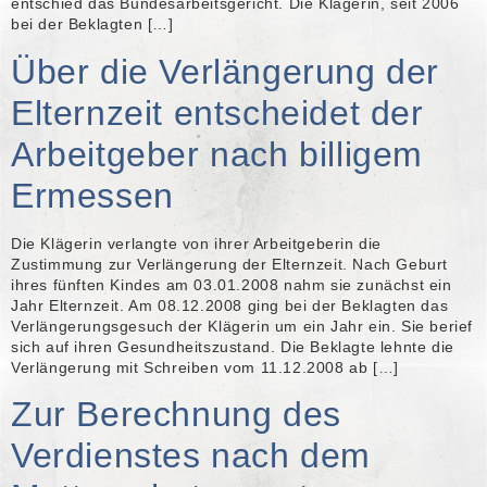
entschied das Bundesarbeitsgericht. Die Klägerin, seit 2006
bei der Beklagten […]
Über die Verlängerung der
Elternzeit entscheidet der
Arbeitgeber nach billigem
Ermessen
Die Klägerin verlangte von ihrer Arbeitgeberin die
Zustimmung zur Verlängerung der Elternzeit. Nach Geburt
ihres fünften Kindes am 03.01.2008 nahm sie zunächst ein
Jahr Elternzeit. Am 08.12.2008 ging bei der Beklagten das
Verlängerungsgesuch der Klägerin um ein Jahr ein. Sie berief
sich auf ihren Gesundheitszustand. Die Beklagte lehnte die
Verlängerung mit Schreiben vom 11.12.2008 ab […]
Zur Berechnung des
Verdienstes nach dem