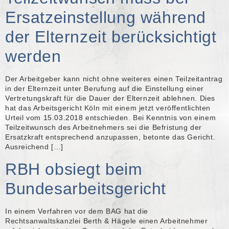
Ersatzeinstellung während
der Elternzeit berücksichtigt
werden
Der Arbeitgeber kann nicht ohne weiteres einen Teilzeitantrag
in der Elternzeit unter Berufung auf die Einstellung einer
Vertretungskraft für die Dauer der Elternzeit ablehnen. Dies
hat das Arbeitsgericht Köln mit einem jetzt veröffentlichten
Urteil vom 15.03.2018 entschieden. Bei Kenntnis von einem
Teilzeitwunsch des Arbeitnehmers sei die Befristung der
Ersatzkraft entsprechend anzupassen, betonte das Gericht.
Ausreichend […]
RBH obsiegt beim
Bundesarbeitsgericht
In einem Verfahren vor dem BAG hat die
Rechtsanwaltskanzlei Berth & Hägele einen Arbeitnehmer