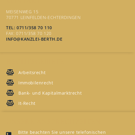
KONTAKT
MEISENWEG 15
70771 LEINFELDEN-ECHTERDINGEN
TEL: 0711/358 70 110
FAX: 0711/358 70 120
INFO@KANZLEI-BERTH.DE
RECHTSGEBIETE
Arbeitsrecht
Immobilenrecht
Bank- und Kapitalmarktrecht
It-Recht
UNSERE ANSPRECHZEITEN
Bitte beachten Sie unsere telefonischen