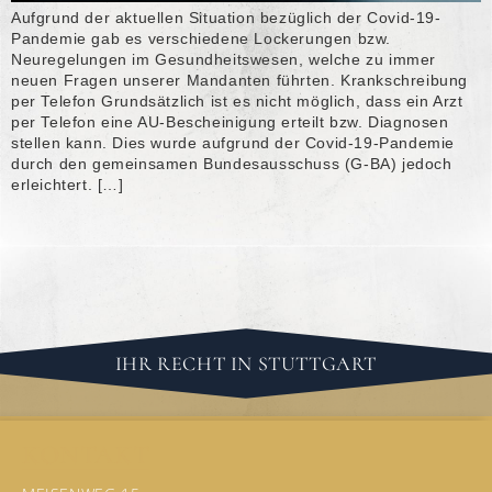
Aufgrund der aktuellen Situation bezüglich der Covid-19-
Pandemie gab es verschiedene Lockerungen bzw.
Neuregelungen im Gesundheitswesen, welche zu immer
neuen Fragen unserer Mandanten führten. Krankschreibung
per Telefon Grundsätzlich ist es nicht möglich, dass ein Arzt
per Telefon eine AU-Bescheinigung erteilt bzw. Diagnosen
stellen kann. Dies wurde aufgrund der Covid-19-Pandemie
durch den gemeinsamen Bundesausschuss (G-BA) jedoch
erleichtert. […]
IHR RECHT IN STUTTGART
KONTAKT