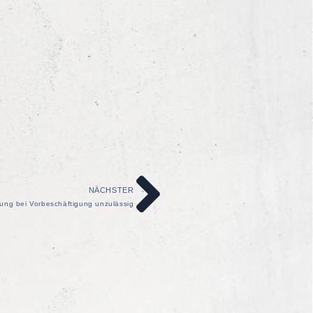
NÄCHSTER
ung bei Vorbeschäftigung unzulässig