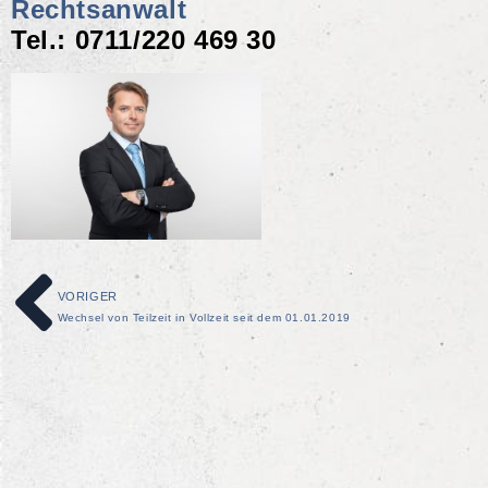
Rechtsanwalt
Tel.: 0711/220 469 30
VORIGER
Wechsel von Teilzeit in Vollzeit seit dem 01.01.2019