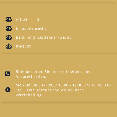
RECHTSGEBIETE
Arbeitsrecht
Immobilenrecht
Bank- und Kapitalmarktrecht
It-Recht
UNSERE ANSPRECHZEITEN
Bitte beachten Sie unsere telefonischen
Ansprechzeiten:
Mo - Do: 08:00 -12:00; 13:00 - 17:00 Uhr Fr: 08:00 -
16:00 Uhr. Termine individuell nach
Vereinbarung.
INFORMATION