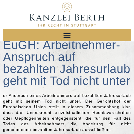
EuGH: Arbeitnehmer-
Anspruch auf
bezahlten Jahresurlaub
geht mit Tod nicht unter
er Anspruch eines Arbeitnehmers auf bezahlten Jahresurlaub
geht mit seinem Tod nicht unter. Der Gerichtshof der
Europäischen Union stellt in diesem Zusammenhang klar,
dass das Unionsrecht einzelstaatlichen Rechtsvorschriften
oder Gepflogenheiten entgegensteht, die für den Fall des
Todes des Arbeitnehmers die Abgeltung für nicht
genommenen bezahlten Jahresurlaub ausschließen.