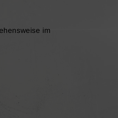
rgehensweise im