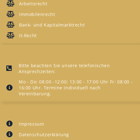
Arbeitsrecht
Immobilenrecht
Bank- und Kapitalmarktrecht
It-Recht
UNSERE ANSPRECHZEITEN
Bitte beachten Sie unsere telefonischen
Ansprechzeiten:
Mo - Do: 08:00 -12:00; 13:00 - 17:00 Uhr Fr: 08:00 -
16:00 Uhr. Termine individuell nach
Vereinbarung.
INFORMATION
Impressum
Datenschutzerklärung