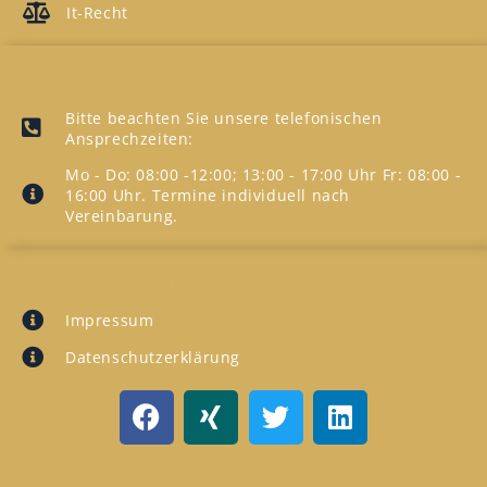
It-Recht
UNSERE ANSPRECHZEITEN
Bitte beachten Sie unsere telefonischen
Ansprechzeiten:
Mo - Do: 08:00 -12:00; 13:00 - 17:00 Uhr Fr: 08:00 -
16:00 Uhr. Termine individuell nach
Vereinbarung.
INFORMATION
Impressum
Datenschutzerklärung