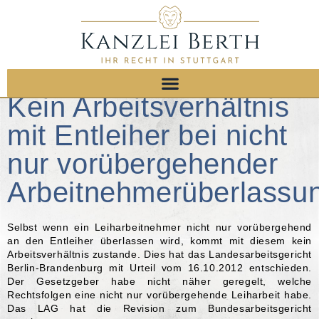
Kein Arbeitsverhältnis
mit Entleiher bei nicht
nur vorübergehender
Arbeitnehmerüberlassu
Selbst wenn ein Leiharbeitnehmer nicht nur vorübergehend
an den Entleiher überlassen wird, kommt mit diesem kein
Arbeitsverhältnis zustande. Dies hat das Landesarbeitsgericht
Berlin-Brandenburg mit Urteil vom 16.10.2012 entschieden.
Der Gesetzgeber habe nicht näher geregelt, welche
Rechtsfolgen eine nicht nur vorübergehende Leiharbeit habe.
Das LAG hat die Revision zum Bundesarbeitsgericht