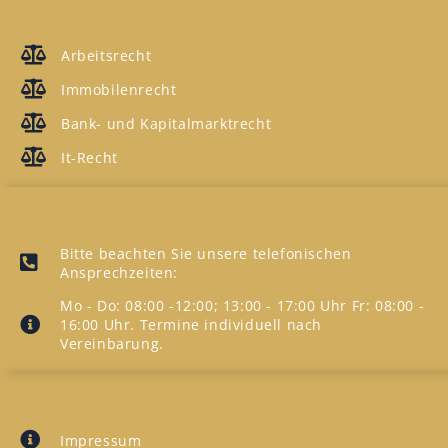
RECHTSGEBIETE
Arbeitsrecht
Immobilenrecht
Bank- und Kapitalmarktrecht
It-Recht
UNSERE ANSPRECHZEITEN
Bitte beachten Sie unsere telefonischen
Ansprechzeiten:
Mo - Do: 08:00 -12:00; 13:00 - 17:00 Uhr Fr: 08:00 -
16:00 Uhr. Termine individuell nach
Vereinbarung.
INFORMATION
Impressum