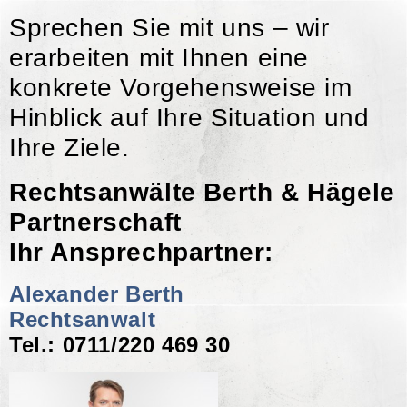
Sprechen Sie mit uns – wir
erarbeiten mit Ihnen eine
konkrete Vorgehensweise im
Hinblick auf Ihre Situation und
Ihre Ziele.
Rechtsanwälte Berth & Hägele
Partnerschaft
Ihr Ansprechpartner:
Alexander Berth
Rechtsanwalt
Tel.: 0711/220 469 30