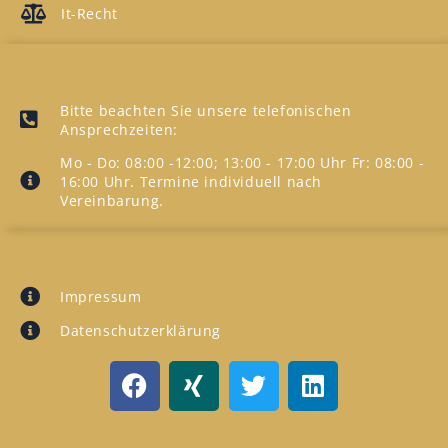
It-Recht
UNSERE ANSPRECHZEITEN
Bitte beachten Sie unsere telefonischen
Ansprechzeiten:
Mo - Do: 08:00 -12:00; 13:00 - 17:00 Uhr Fr: 08:00 -
16:00 Uhr. Termine individuell nach
Vereinbarung.
INFORMATION
Impressum
Datenschutzerklärung