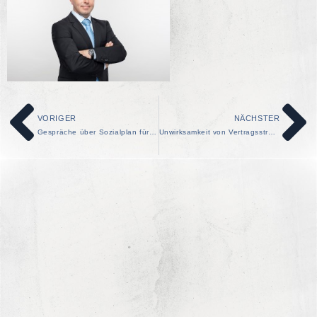
VORIGER
NÄCHSTER
Gespräche über Sozialplan für Flugbegleiter
Unwirksamkeit von Vertragsstrafen im Arbeitsvertrag