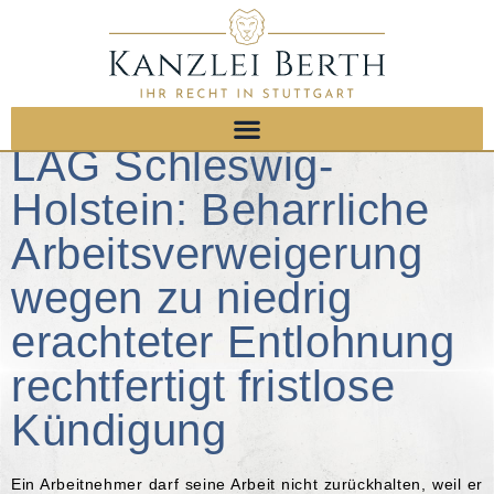
LAG Schleswig-
Holstein: Beharrliche
Arbeitsverweigerung
wegen zu niedrig
erachteter Entlohnung
rechtfertigt fristlose
Kündigung
Ein Arbeitnehmer darf seine Arbeit nicht zurückhalten, weil er