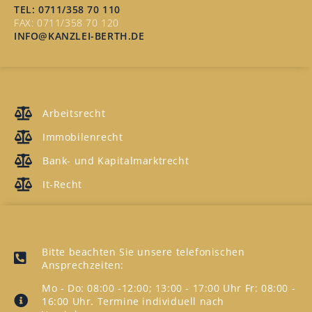
TEL: 0711/358 70 110
FAX: 0711/358 70 120
INFO@KANZLEI-BERTH.DE
RECHTSGEBIETE
Arbeitsrecht
Immobilenrecht
Bank- und Kapitalmarktrecht
It-Recht
UNSERE ANSPRECHZEITEN
Bitte beachten Sie unsere telefonischen
Ansprechzeiten:
Mo - Do: 08:00 -12:00; 13:00 - 17:00 Uhr Fr: 08:00 -
16:00 Uhr. Termine individuell nach