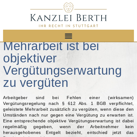
Mehrarbeit ist bei
objektiver
Vergütungserwartung
zu vergüten
Arbeitgeber sind bei Fehlen einer (wirksamen)
Vergütungsregelung nach § 612 Abs. 1 BGB verpflichtet,
geleistete Mehrarbeit zusätzlich zu vergüten, wenn diese den
Umständen nach nur gegen eine Vergütung zu erwarten ist.
Eine entsprechende objektive Vergütungserwartung ist dabei
regelmäßig gegeben, wenn der Arbeitnehmer kein
herausgehobenes Entgelt bezieht, entschied jetzt das