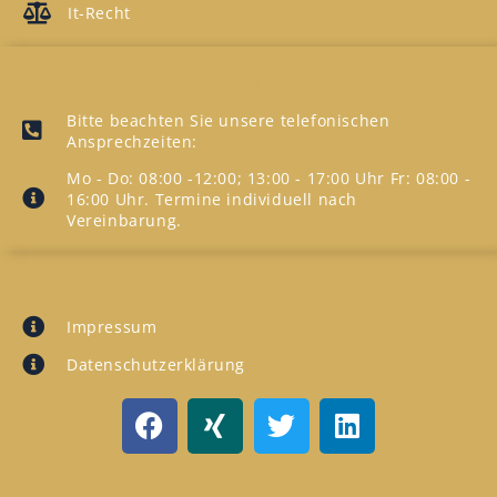
It-Recht
UNSERE ANSPRECHZEITEN
Bitte beachten Sie unsere telefonischen
Ansprechzeiten:
Mo - Do: 08:00 -12:00; 13:00 - 17:00 Uhr Fr: 08:00 -
16:00 Uhr. Termine individuell nach
Vereinbarung.
INFORMATION
Impressum
Datenschutzerklärung