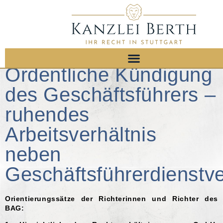
Ordentliche Kündigung
des Geschäftsführers –
ruhendes
Arbeitsverhältnis
neben
Geschäftsführerdienstve
Orientierungssätze der Richterinnen und Richter des
BAG: