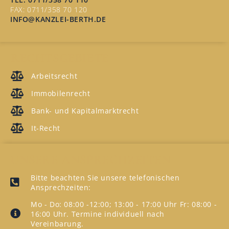
FAX: 0711/358 70 120
INFO@KANZLEI-BERTH.DE
RECHTSGEBIETE
Arbeitsrecht
Immobilenrecht
Bank- und Kapitalmarktrecht
It-Recht
UNSERE ANSPRECHZEITEN
Bitte beachten Sie unsere telefonischen
Ansprechzeiten:
Mo - Do: 08:00 -12:00; 13:00 - 17:00 Uhr Fr: 08:00 -
16:00 Uhr. Termine individuell nach
Vereinbarung.