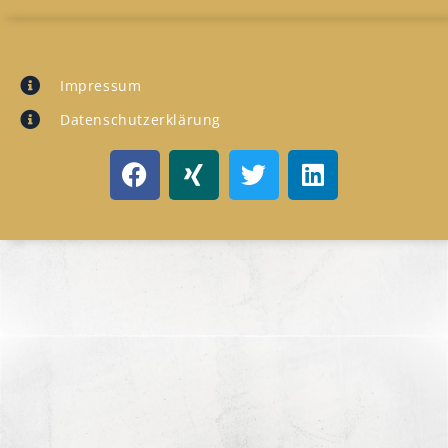
INFORMATION
Impressum
Datenschutzerklärung