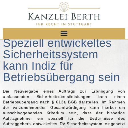
Speziell entwickeltes
Sicherheitssystem
kann Indiz für
Betriebsübergang sein
Die Neuvergabe eines Auftrags zur Erbringung von
umfassenden Sicherheitsdienstleistungen kann einen
Betriebsübergang nach § 613a BGB darstellen. Im Rahmen
der vorzunehmenden Gesamtwürdigung kann hierbei ein
ausschlaggebendes Kriterium sein, dass der bisherige
Auftragnehmer ein speziell für die Bedürfnisse des
Auftraggebers entwickeltes DV-Sicherheitssystem eingesetzt