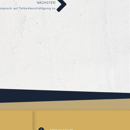
NÄCHSTER
Anspruch auf Teilzeitbeschäftigung zu
INFORMATION
N