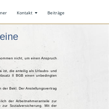
tner
Kontakt
Beiträge
 eine
 genommen nicht, um einen Anspruch
ist, die anteilig als Urlaubs- und
bsatz II BGB einen unbedingten
n der Bekl. Der Anstellungsvertrag
lich der Arbeitnehmeranteile zur
 zur Sozialversicherung. Mit der