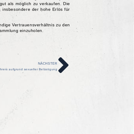
gut als möglich zu verkaufen. Die
, insbesondere der hohe Erlös für
ndige Vertrauensverhältnis zu den
rsammlung einzuholen.
NÄCHSTER
hrers aufgrund sexueller Belästigung