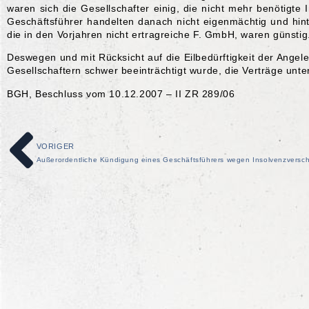
waren sich die Gesellschafter einig, die nicht mehr benötigte
Geschäftsführer handelten danach nicht eigenmächtig und hint
die in den Vorjahren nicht ertragreiche F. GmbH, waren günstig
Deswegen und mit Rücksicht auf die Eilbedürftigkeit der Angel
Gesellschaftern schwer beeinträchtigt wurde, die Verträge unt
BGH, Beschluss vom 10.12.2007 – II ZR 289/06
VORIGER
Außerordentliche Kündigung eines Geschäftsführers wegen Insolvenzversc