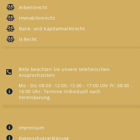
Arbeitsrecht
Immobilenrecht
Bank- und Kapitalmarktrecht
It-Recht
UNSERE ANSPRECHZEITEN
Bitte beachten Sie unsere telefonischen
Ansprechzeiten:
Mo - Do: 08:00 -12:00; 13:00 - 17:00 Uhr Fr: 08:00 -
16:00 Uhr. Termine individuell nach
Vereinbarung.
INFORMATION
Impressum
Datenschutzerklärung