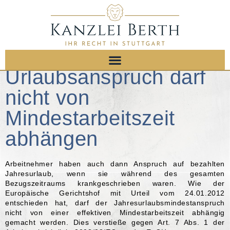
Urlaubsanspruch darf
nicht von
Mindestarbeitszeit
abhängen
Arbeitnehmer haben auch dann Anspruch auf bezahlten
Jahresurlaub, wenn sie während des gesamten
Bezugszeitraums krankgeschrieben waren. Wie der
Europäische Gerichtshof mit Urteil vom 24.01.2012
entschieden hat, darf der Jahresurlaubsmindestanspruch
nicht von einer effektiven Mindestarbeitszeit abhängig
gemacht werden. Dies verstieße gegen Art. 7 Abs. 1 der