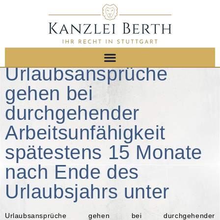
Urlaubsansprüche
gehen bei
durchgehender
Arbeitsunfähigkeit
spätestens 15 Monate
nach Ende des
Urlaubsjahrs unter
Urlaubsansprüche gehen bei durchgehender