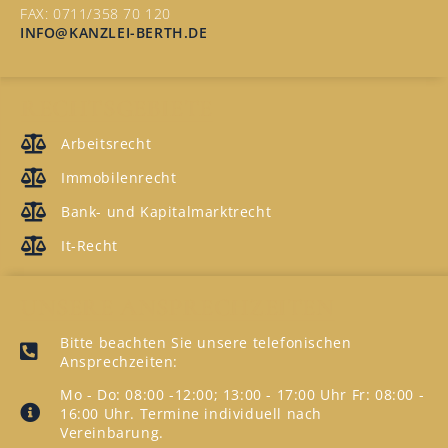
FAX: 0711/358 70 120
INFO@KANZLEI-BERTH.DE
RECHTSGEBIETE
Arbeitsrecht
Immobilenrecht
Bank- und Kapitalmarktrecht
It-Recht
UNSERE ANSPRECHZEITEN
Bitte beachten Sie unsere telefonischen
Ansprechzeiten:
Mo - Do: 08:00 -12:00; 13:00 - 17:00 Uhr Fr: 08:00 -
16:00 Uhr. Termine individuell nach
Vereinbarung.