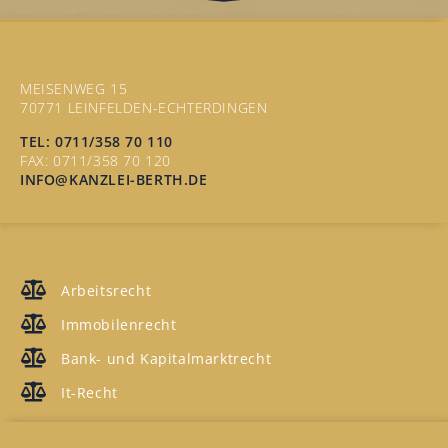
KONTAKT
MEISENWEG 15
70771 LEINFELDEN-ECHTERDINGEN
TEL: 0711/358 70 110
FAX: 0711/358 70 120
INFO@KANZLEI-BERTH.DE
RECHTSGEBIETE
Arbeitsrecht
Immobilenrecht
Bank- und Kapitalmarktrecht
It-Recht