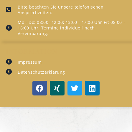
Bitte beachten Sie unsere telefonischen
Ansprechzeiten:
Mo - Do: 08:00 -12:00; 13:00 - 17:00 Uhr Fr: 08:00 -
16:00 Uhr. Termine individuell nach
Vereinbarung.
INFORMATION
Impressum
Datenschutzerklärung