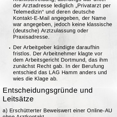
der Arztadresse lediglich „Privatarzt per
Telemedizin“ und deren deutsche
Kontakt-E-Mail angegeben, der Name
war angegeben, jedoch keine klassische
(deutsche) Arztzulassung oder
Praxisadresse.
Der Arbeitgeber kündigte daraufhin
fristlos. Der Arbeitnehmer klagte vor
dem Arbeitsgericht Dortmund, das ihm
zunächst Recht gab. In der Berufung
entschied das LAG Hamm anders und
wies die Klage ab.
Entscheidungsgründe und
Leitsätze
a) Erschütterter Beweiswert einer Online-AU
ohne Arztkontakt