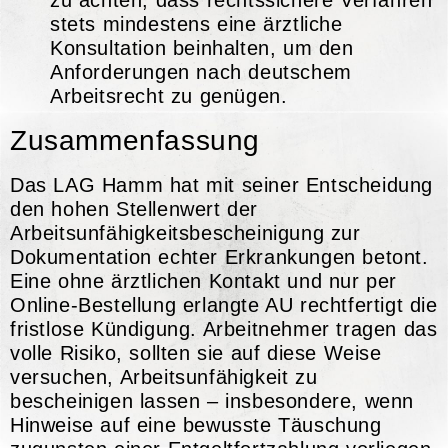
stets mindestens eine ärztliche
Konsultation beinhalten, um den
Anforderungen nach deutschem
Arbeitsrecht zu genügen.
Zusammenfassung
Das LAG Hamm hat mit seiner Entscheidung
den hohen Stellenwert der
Arbeitsunfähigkeitsbescheinigung zur
Dokumentation echter Erkrankungen betont.
Eine ohne ärztlichen Kontakt und nur per
Online-Bestellung erlangte AU rechtfertigt die
fristlose Kündigung. Arbeitnehmer tragen das
volle Risiko, sollten sie auf diese Weise
versuchen, Arbeitsunfähigkeit zu
bescheinigen lassen – insbesondere, wenn
Hinweise auf eine bewusste Täuschung