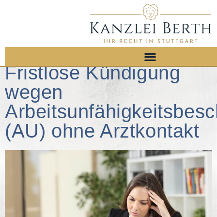
Fristlose Kündigung
wegen
Arbeitsunfähigkeitsbes
(AU) ohne Arztkontakt