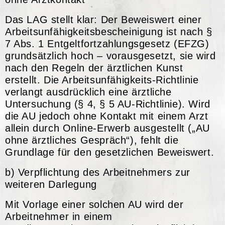
Das LAG stellt klar: Der Beweiswert einer
Arbeitsunfähigkeitsbescheinigung ist nach §
7 Abs. 1 Entgeltfortzahlungsgesetz (EFZG)
grundsätzlich hoch – vorausgesetzt, sie wird
nach den Regeln der ärztlichen Kunst
erstellt. Die Arbeitsunfähigkeits-Richtlinie
verlangt ausdrücklich eine ärztliche
Untersuchung (§ 4, § 5 AU-Richtlinie). Wird
die AU jedoch ohne Kontakt mit einem Arzt
allein durch Online-Erwerb ausgestellt („AU
ohne ärztliches Gespräch“), fehlt die
Grundlage für den gesetzlichen Beweiswert
.
b) Verpflichtung des Arbeitnehmers zur
weiteren Darlegung
Mit Vorlage einer solchen AU wird der
Arbeitnehmer in einem