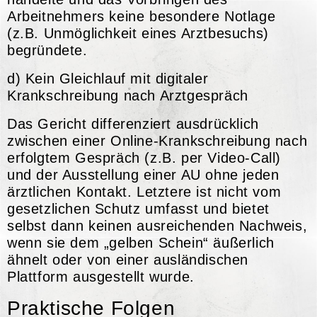
Arbeitnehmers keine besondere Notlage
(z.B. Unmöglichkeit eines Arztbesuchs)
begründete
.
d) Kein Gleichlauf mit digitaler
Krankschreibung nach Arztgespräch
Das Gericht differenziert ausdrücklich
zwischen einer Online-Krankschreibung nach
erfolgtem Gespräch (z.B. per Video-Call)
und der Ausstellung einer AU ohne jeden
ärztlichen Kontakt. Letztere ist nicht vom
gesetzlichen Schutz umfasst und bietet
selbst dann keinen ausreichenden Nachweis,
wenn sie dem „gelben Schein“ äußerlich
ähnelt oder von einer ausländischen
Plattform ausgestellt wurde.
Praktische Folgen