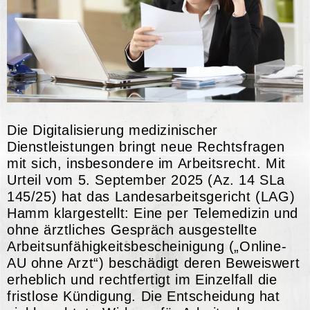
Die Digitalisierung medizinischer
Dienstleistungen bringt neue Rechtsfragen
mit sich, insbesondere im Arbeitsrecht. Mit
Urteil vom 5. September 2025 (Az. 14 SLa
145/25) hat das Landesarbeitsgericht (LAG)
Hamm klargestellt: Eine per Telemedizin und
ohne ärztliches Gespräch ausgestellte
Arbeitsunfähigkeitsbescheinigung („Online-
AU ohne Arzt“) beschädigt deren Beweiswert
erheblich und rechtfertigt im Einzelfall die
fristlose Kündigung. Die Entscheidung hat