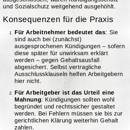
und Sozialschutz weitgehend ausgehöhlt.
Konsequenzen für die Praxis
Für Arbeitnehmer bedeutet das
: Sie
sind auch bei (zunächst)
ausgesprochenen Kündigungen – sofern
diese später für unwirksam erklärt
werden – gegen Gehaltsausfall
abgesichert. Selbst vertragliche
Ausschlussklauseln helfen Arbeitgebern
hier nicht.
Für Arbeitgeber ist das Urteil eine
Mahnung
: Kündigungen sollten wohl
begründet und rechtssicher gestaltet
werden. Bei Fehlern müssen sie bis zur
gerichtlichen Klärung weiterhin Gehalt
zahlen.