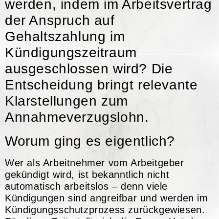
werden, indem im Arbeitsvertrag
der Anspruch auf
Gehaltszahlung im
Kündigungszeitraum
ausgeschlossen wird? Die
Entscheidung bringt relevante
Klarstellungen zum
Annahmeverzugslohn.
Worum ging es eigentlich?
Wer als Arbeitnehmer vom Arbeitgeber
gekündigt wird, ist bekanntlich nicht
automatisch arbeitslos – denn viele
Kündigungen sind angreifbar und werden im
Kündigungsschutzprozess zurückgewiesen.