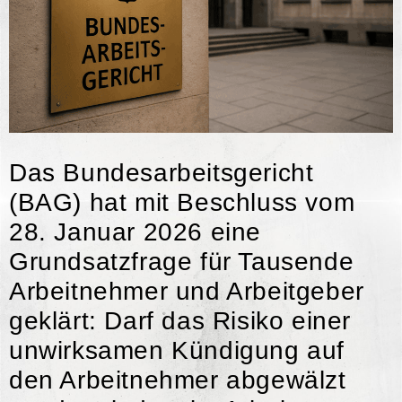
Das Bundesarbeitsgericht
(BAG) hat mit Beschluss vom
28. Januar 2026 eine
Grundsatzfrage für Tausende
Arbeitnehmer und Arbeitgeber
geklärt: Darf das Risiko einer
unwirksamen Kündigung auf
den Arbeitnehmer abgewälzt