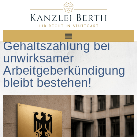
Gehaltszahlung bei
unwirksamer
Arbeitgeberkündigung
bleibt bestehen!