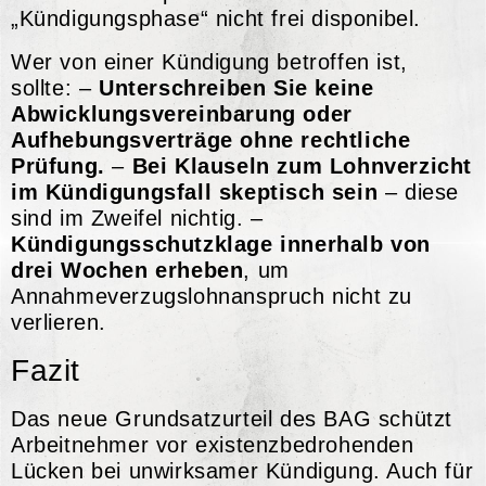
„Kündigungsphase“ nicht frei disponibel.
Wer von einer Kündigung betroffen ist,
sollte: –
Unterschreiben Sie keine
Abwicklungsvereinbarung oder
Aufhebungsverträge ohne rechtliche
Prüfung.
–
Bei Klauseln zum Lohnverzicht
im Kündigungsfall skeptisch sein
– diese
sind im Zweifel nichtig. –
Kündigungsschutzklage innerhalb von
drei Wochen erheben
, um
Annahmeverzugslohnanspruch nicht zu
verlieren.
Fazit
Das neue Grundsatzurteil des BAG schützt
Arbeitnehmer vor existenzbedrohenden
Lücken bei unwirksamer Kündigung. Auch für