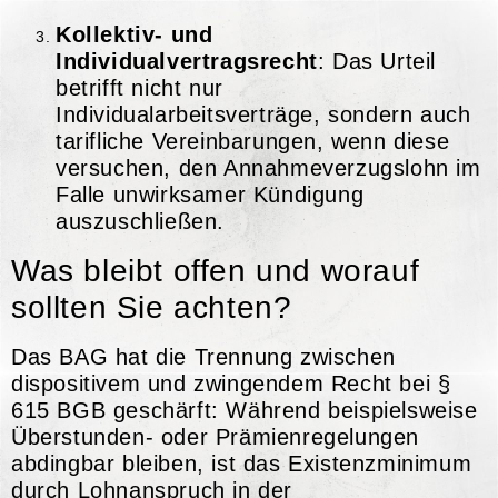
Kollektiv- und
Individualvertragsrecht
: Das Urteil
betrifft nicht nur
Individualarbeitsverträge, sondern auch
tarifliche Vereinbarungen, wenn diese
versuchen, den Annahmeverzugslohn im
Falle unwirksamer Kündigung
auszuschließen.
Was bleibt offen und worauf
sollten Sie achten?
Das BAG hat die Trennung zwischen
dispositivem und zwingendem Recht bei §
615 BGB geschärft: Während beispielsweise
Überstunden- oder Prämienregelungen
abdingbar bleiben, ist das Existenzminimum
durch Lohnanspruch in der