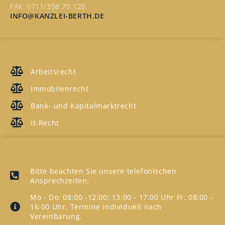
FAX: 0711/358 70 120
INFO@KANZLEI-BERTH.DE
RECHTSGEBIETE
Arbeitsrecht
Immobilenrecht
Bank- und Kapitalmarktrecht
It-Recht
UNSERE ANSPRECHZEITEN
Bitte beachten Sie unsere telefonischen
Ansprechzeiten:
Mo - Do: 08:00 -12:00; 13:00 - 17:00 Uhr Fr: 08:00 -
16:00 Uhr. Termine individuell nach
Vereinbarung.