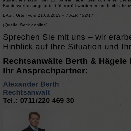
Bundesverfassungsgericht überprüft werden muss, bleibt abzu
BAG , Urteil vom 21.08.2019 – 7 AZR 452/17
(Quelle: Beck oonline)
Sprechen Sie mit uns – wir erarb
Hinblick auf Ihre Situation und Ihr
Rechtsanwälte Berth & Hägele 
Ihr Ansprechpartner:
Alexander Berth
Rechtsanwalt
Tel.: 0711/220 469 30