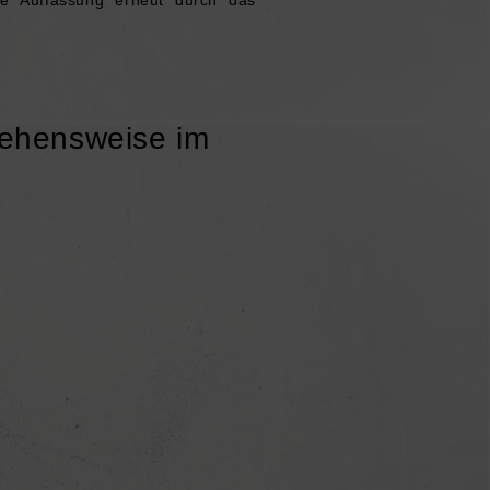
rgehensweise im