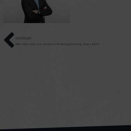
VORIGER
Wie man sich von einem Aufhebungsvertrag lösen kann