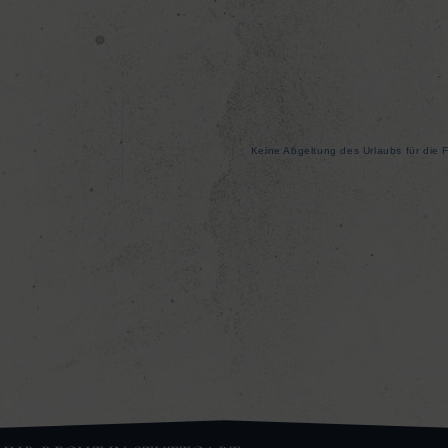
Keine Abgeltung des Urlaubs für die Fr