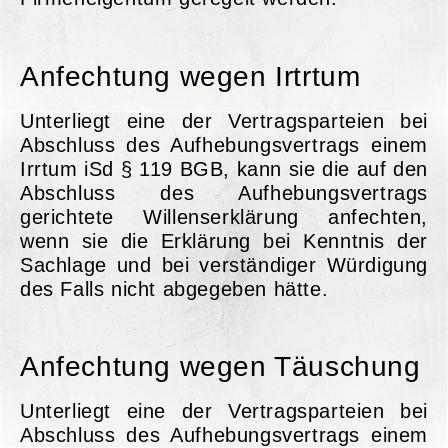
Anfechtung wegen Irtrtum
Unterliegt eine der Vertragsparteien bei
Abschluss des Aufhebungsvertrags einem
Irrtum iSd § 119 BGB, kann sie die auf den
Abschluss des Aufhebungsvertrags
gerichtete Willenserklärung anfechten,
wenn sie die Erklärung bei Kenntnis der
Sachlage und bei verständiger Würdigung
des Falls nicht abgegeben hätte.
Anfechtung wegen Täuschung
Unterliegt eine der Vertragsparteien bei
Abschluss des Aufhebungsvertrags einem