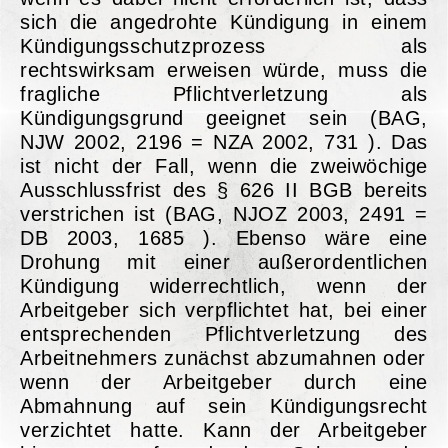
sich die angedrohte Kündigung in einem
Kündigungsschutzprozess als
rechtswirksam erweisen würde, muss die
fragliche Pflichtverletzung als
Kündigungsgrund geeignet sein (BAG,
NJW 2002, 2196 = NZA 2002, 731 ). Das
ist nicht der Fall, wenn die zweiwöchige
Ausschlussfrist des § 626 II BGB bereits
verstrichen ist (BAG, NJOZ 2003, 2491 =
DB 2003, 1685 ). Ebenso wäre eine
Drohung mit einer außerordentlichen
Kündigung widerrechtlich, wenn der
Arbeitgeber sich verpflichtet hat, bei einer
entsprechenden Pflichtverletzung des
Arbeitnehmers zunächst abzumahnen oder
wenn der Arbeitgeber durch eine
Abmahnung auf sein Kündigungsrecht
verzichtet hatte. Kann der Arbeitgeber