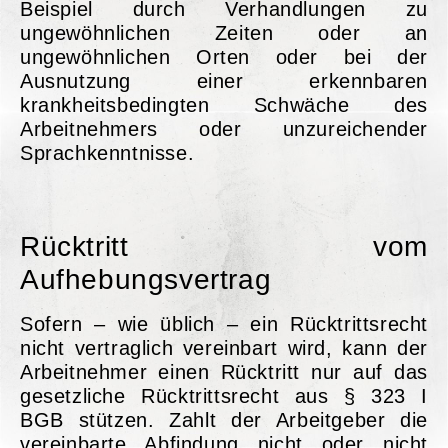
Beispiel durch Verhandlungen zu
ungewöhnlichen Zeiten oder an
ungewöhnlichen Orten oder bei der
Ausnutzung einer erkennbaren
krankheitsbedingten Schwäche des
Arbeitnehmers oder unzureichender
Sprachkenntnisse.
Rücktritt vom
Aufhebungsvertrag
Sofern – wie üblich – ein Rücktrittsrecht
nicht vertraglich vereinbart wird, kann der
Arbeitnehmer einen Rücktritt nur auf das
gesetzliche Rücktrittsrecht aus § 323 I
BGB stützen. Zahlt der Arbeitgeber die
vereinbarte Abfindung nicht oder nicht