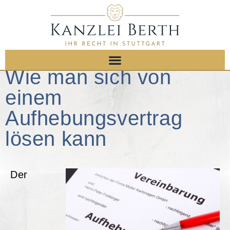
Wie man sich von
einem
Aufhebungsvertrag
lösen kann
Der