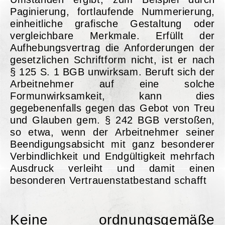
Paginierung, fortlaufende Nummerierung,
einheitliche grafische Gestaltung oder
vergleichbare Merkmale. Erfüllt der
Aufhebungsvertrag die Anforderungen der
gesetzlichen Schriftform nicht, ist er nach
§ 125 S. 1 BGB unwirksam. Beruft sich der
Arbeitnehmer auf eine solche
Formunwirksamkeit, kann dies
gegebenenfalls gegen das Gebot von Treu
und Glauben gem. § 242 BGB verstoßen,
so etwa, wenn der Arbeitnehmer seiner
Beendigungsabsicht mit ganz besonderer
Verbindlichkeit und Endgültigkeit mehrfach
Ausdruck verleiht und damit einen
besonderen Vertrauenstatbestand schafft
Keine ordnungsgemäße