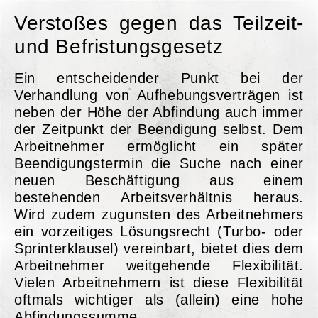
Verstoßes gegen das Teilzeit-
und Befristungsgesetz
Ein entscheidender Punkt bei der
Verhandlung von Aufhebungsverträgen ist
neben der Höhe der Abfindung auch immer
der Zeitpunkt der Beendigung selbst. Dem
Arbeitnehmer ermöglicht ein später
Beendigungstermin die Suche nach einer
neuen Beschäftigung aus einem
bestehenden Arbeitsverhältnis heraus.
Wird zudem zugunsten des Arbeitnehmers
ein vorzeitiges Lösungsrecht (Turbo- oder
Sprinterklausel) vereinbart, bietet dies dem
Arbeitnehmer weitgehende Flexibilität.
Vielen Arbeitnehmern ist diese Flexibilität
oftmals wichtiger als (allein) eine hohe
Abfindungssumme.