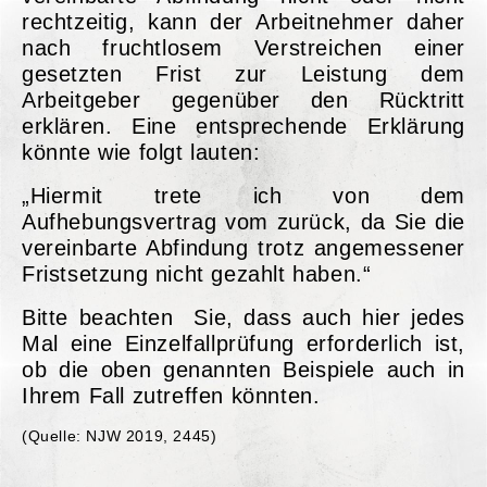
rechtzeitig, kann der Arbeitnehmer daher
nach fruchtlosem Verstreichen einer
gesetzten Frist zur Leistung dem
Arbeitgeber gegenüber den Rücktritt
erklären. Eine entsprechende Erklärung
könnte wie folgt lauten:
„Hiermit trete ich von dem
Aufhebungsvertrag vom zurück, da Sie die
vereinbarte Abfindung trotz angemessener
Fristsetzung nicht gezahlt haben.“
Bitte beachten Sie, dass auch hier jedes
Mal eine Einzelfallprüfung erforderlich ist,
ob die oben genannten Beispiele auch in
Ihrem Fall zutreffen könnten.
(Quelle: NJW 2019, 2445)