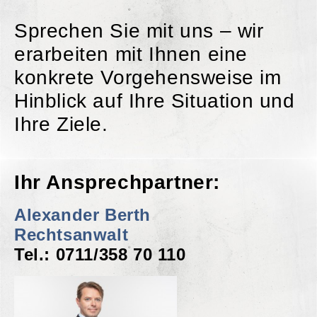
Sprechen Sie mit uns – wir
erarbeiten mit Ihnen eine
konkrete Vorgehensweise im
Hinblick auf Ihre Situation und
Ihre Ziele.
Ihr Ansprechpartner:
Alexander Berth
Rechtsanwalt
Tel.: 0711/358 70 110