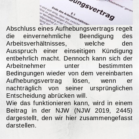
Abschluss eines Aufhebungsvertrags regelt
die einvernehmliche Beendigung des
Arbeitsverhältnisses, welche den
Ausspruch einer einseitigen Kündigung
entbehrlich macht. Dennoch kann sich der
Arbeitnehmer unter bestimmten
Bedingungen wieder von dem vereinbarten
Aufhebungsvertrag lösen, wenn er
nachträglich von seiner ursprünglichen
Entscheidung abrücken will.
Wie das funktionieren kann, wird in einem
Beitrag in der NJW (NJW 2019, 2445)
dargestellt, den wir hier zusammengefasst
darstellen.