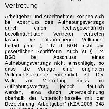
Vertretung
Arbeitgeber und Arbeitnehmer können sich
bei Abschluss des Aufhebungsvertrags
durch einen rechtsgeschäftlich
bevollmächtigten Vertreter vertreten
lassen. Die entsprechende Vollmacht
bedarf gem. § 167 II BGB nicht der
gesetzlichen Schriftform. Auch ist § 174
BGB bei Abschluss eines
Aufhebungsvertrags nicht einschlägig, so
dass die Vorlage einer originalen
Vollmachtsurkunde entbehrlich ist. Der
Wille zur Vertretung muss im
Aufhebungsvertrag jedoch deutlich
werden, etwa durch Unterzeichnung
oberhalb der Unterschriftszeile mit der
Bezeichnung „Arbeitgeber“ (NZA 2008, 348