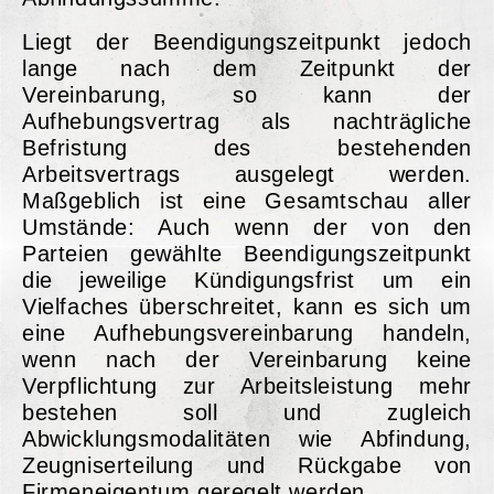
Liegt der Beendigungszeitpunkt jedoch
lange nach dem Zeitpunkt der
Vereinbarung, so kann der
Aufhebungsvertrag als nachträgliche
Befristung des bestehenden
Arbeitsvertrags ausgelegt werden.
Maßgeblich ist eine Gesamtschau aller
Umstände: Auch wenn der von den
Parteien gewählte Beendigungszeitpunkt
die jeweilige Kündigungsfrist um ein
Vielfaches überschreitet, kann es sich um
eine Aufhebungsvereinbarung handeln,
wenn nach der Vereinbarung keine
Verpflichtung zur Arbeitsleistung mehr
bestehen soll und zugleich
Abwicklungsmodalitäten wie Abfindung,
Zeugniserteilung und Rückgabe von
Firmeneigentum geregelt werden.