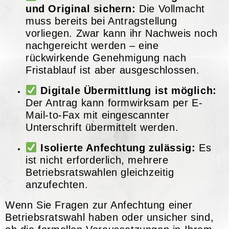
und Original sichern:
Die Vollmacht
muss bereits bei Antragstellung
vorliegen. Zwar kann ihr Nachweis noch
nachgereicht werden – eine
rückwirkende Genehmigung nach
Fristablauf ist aber ausgeschlossen.
Digitale Übermittlung ist möglich:
Der Antrag kann formwirksam per E-
Mail-to-Fax mit eingescannter
Unterschrift übermittelt werden.
Isolierte Anfechtung zulässig:
Es
ist nicht erforderlich, mehrere
Betriebsratswahlen gleichzeitig
anzufechten.
Wenn Sie Fragen zur Anfechtung einer
Betriebsratswahl haben oder unsicher sind,