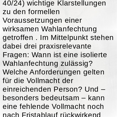
40/24) wichtige Klarstellungen
zu den formellen
Voraussetzungen einer
wirksamen Wahlanfechtung
getroffen . Im Mittelpunkt stehen
dabei drei praxisrelevante
Fragen: Wann ist eine isolierte
Wahlanfechtung zulässig?
Welche Anforderungen gelten
für die Vollmacht der
einreichenden Person? Und –
besonders bedeutsam – kann
eine fehlende Vollmacht noch
nach Fristablauf rückwirkend