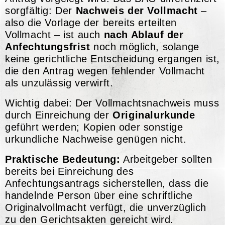
sorgfältig: Der
Nachweis der Vollmacht
–
also die Vorlage der bereits erteilten
Vollmacht – ist auch
nach Ablauf der
Anfechtungsfrist
noch möglich, solange
keine gerichtliche Entscheidung ergangen ist,
die den Antrag wegen fehlender Vollmacht
als unzulässig verwirft.
Wichtig dabei: Der Vollmachtsnachweis muss
durch Einreichung der
Originalurkunde
geführt werden; Kopien oder sonstige
urkundliche Nachweise genügen nicht.
Praktische Bedeutung:
Arbeitgeber sollten
bereits bei Einreichung des
Anfechtungsantrags sicherstellen, dass die
handelnde Person über eine schriftliche
Originalvollmacht verfügt, die unverzüglich
zu den Gerichtsakten gereicht wird.