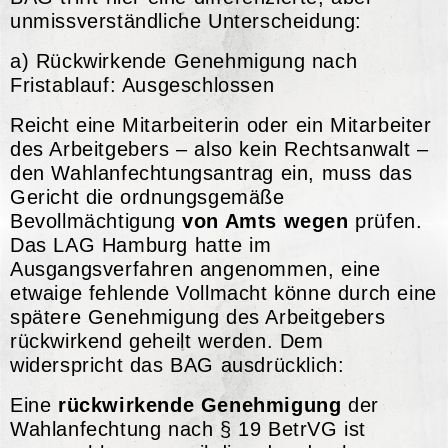
unmissverständliche Unterscheidung:
a) Rückwirkende Genehmigung nach
Fristablauf: Ausgeschlossen
Reicht eine Mitarbeiterin oder ein Mitarbeiter
des Arbeitgebers – also kein Rechtsanwalt –
den Wahlanfechtungsantrag ein, muss das
Gericht die ordnungsgemäße
Bevollmächtigung
von Amts wegen
prüfen.
Das LAG Hamburg hatte im
Ausgangsverfahren angenommen, eine
etwaige fehlende Vollmacht könne durch eine
spätere Genehmigung des Arbeitgebers
rückwirkend geheilt werden. Dem
widerspricht das BAG ausdrücklich:
Eine
rückwirkende Genehmigung
der
Wahlanfechtung nach § 19 BetrVG ist