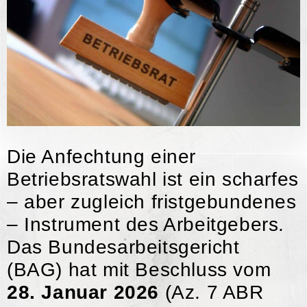
Die Anfechtung einer
Betriebsratswahl ist ein scharfes
– aber zugleich fristgebundenes
– Instrument des Arbeitgebers.
Das Bundesarbeitsgericht
(BAG) hat mit Beschluss vom
28. Januar 2026
(Az. 7 ABR