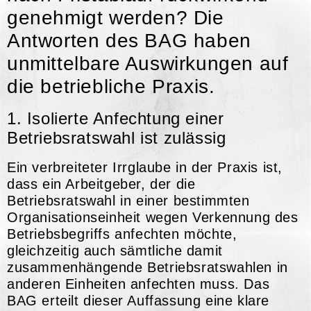
genehmigt werden? Die
Antworten des BAG haben
unmittelbare Auswirkungen auf
die betriebliche Praxis.
1. Isolierte Anfechtung einer
Betriebsratswahl ist zulässig
Ein verbreiteter Irrglaube in der Praxis ist,
dass ein Arbeitgeber, der die
Betriebsratswahl in einer bestimmten
Organisationseinheit wegen Verkennung des
Betriebsbegriffs anfechten möchte,
gleichzeitig auch sämtliche damit
zusammenhängende Betriebsratswahlen in
anderen Einheiten anfechten muss. Das
BAG erteilt dieser Auffassung eine klare