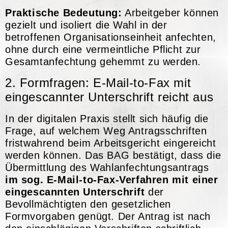
Praktische Bedeutung:
Arbeitgeber können
gezielt und isoliert die Wahl in der
betroffenen Organisationseinheit anfechten,
ohne durch eine vermeintliche Pflicht zur
Gesamtanfechtung gehemmt zu werden.
2. Formfragen: E-Mail-to-Fax mit
eingescannter Unterschrift reicht aus
In der digitalen Praxis stellt sich häufig die
Frage, auf welchem Weg Antragsschriften
fristwahrend beim Arbeitsgericht eingereicht
werden können. Das BAG bestätigt, dass die
Übermittlung des Wahlanfechtungsantrags
im sog. E-Mail-to-Fax-Verfahren mit einer
eingescannten Unterschrift
der
Bevollmächtigten den gesetzlichen
Formvorgaben genügt. Der Antrag ist nach