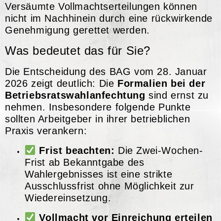
Versäumte Vollmachtserteilungen können
nicht im Nachhinein durch eine rückwirkende
Genehmigung gerettet werden.
Was bedeutet das für Sie?
Die Entscheidung des BAG vom 28. Januar
2026 zeigt deutlich: Die
Formalien bei der
Betriebsratswahlanfechtung
sind ernst zu
nehmen. Insbesondere folgende Punkte
sollten Arbeitgeber in ihrer betrieblichen
Praxis verankern:
Frist beachten:
Die Zwei-Wochen-
Frist ab Bekanntgabe des
Wahlergebnisses ist eine strikte
Ausschlussfrist ohne Möglichkeit zur
Wiedereinsetzung.
Vollmacht vor Einreichung erteilen