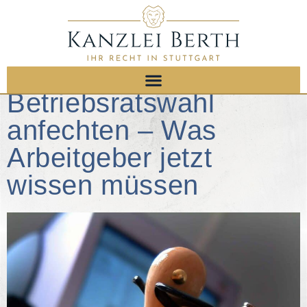
Betriebsratswahl
anfechten – Was
Arbeitgeber jetzt
wissen müssen